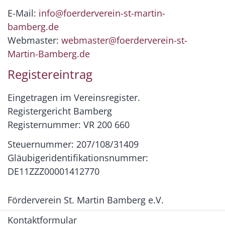
E-Mail:
info@foerderverein-st-martin-
bamberg.de
Webmaster:
webmaster@foerderverein-st-
Martin-Bamberg.de
Registereintrag
Eingetragen im Vereinsregister.
Registergericht Bamberg
Registernummer: VR 200 660
Steuernummer: 207/108/31409
Gläubigeridentifikationsnummer:
DE11ZZZ00001412770
Förderverein St. Martin Bamberg e.V.
Kontaktformular