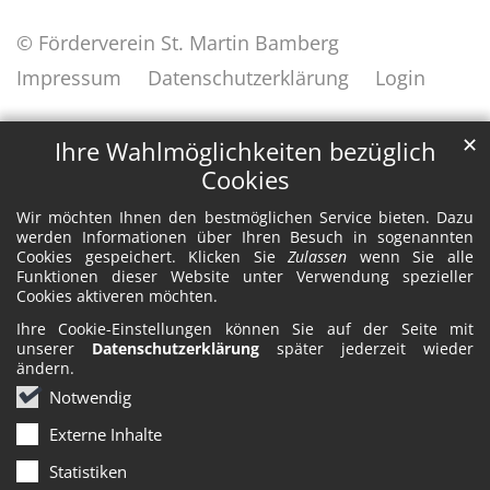
© Förderverein St. Martin Bamberg
Impressum
Datenschutzerklärung
Login
✕
Ihre Wahlmöglichkeiten bezüglich
Cookies
Wir möchten Ihnen den bestmöglichen Service bieten. Dazu
werden Informationen über Ihren Besuch in sogenannten
Cookies gespeichert. Klicken Sie
Zulassen
wenn Sie alle
Funktionen dieser Website unter Verwendung spezieller
Cookies aktiveren möchten.
Ihre Cookie-Einstellungen können Sie auf der Seite mit
unserer
Datenschutzerklärung
später jederzeit wieder
ändern.
Notwendig
Externe Inhalte
Statistiken