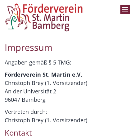
Zum Inhalt springen
Impressum
Angaben gemäß § 5 TMG:
Förderverein St. Martin e.V.
Christoph Brey (1. Vorsitzender)
An der Universität 2
96047 Bamberg
Vertreten durch:
Christoph Brey (1. Vorsitzender)
Kontakt