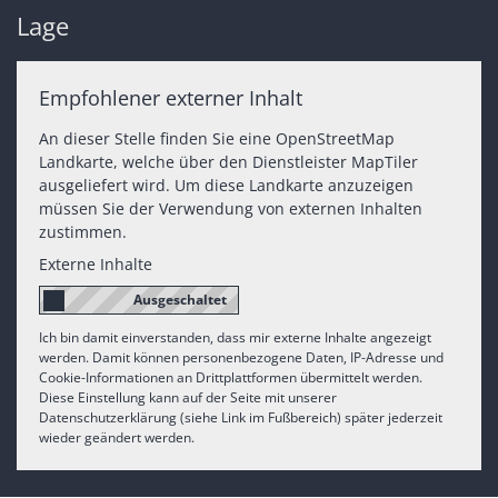
Lage
Empfohlener externer Inhalt
An dieser Stelle finden Sie eine OpenStreetMap
Landkarte, welche über den Dienstleister MapTiler
ausgeliefert wird. Um diese Landkarte anzuzeigen
müssen Sie der Verwendung von externen Inhalten
zustimmen.
Externe Inhalte
Ich bin damit einverstanden, dass mir externe Inhalte angezeigt
werden. Damit können personenbezogene Daten, IP-Adresse und
Cookie-Informationen an Drittplattformen übermittelt werden.
Diese Einstellung kann auf der Seite mit unserer
Datenschutzerklärung (siehe Link im Fußbereich) später jederzeit
wieder geändert werden.