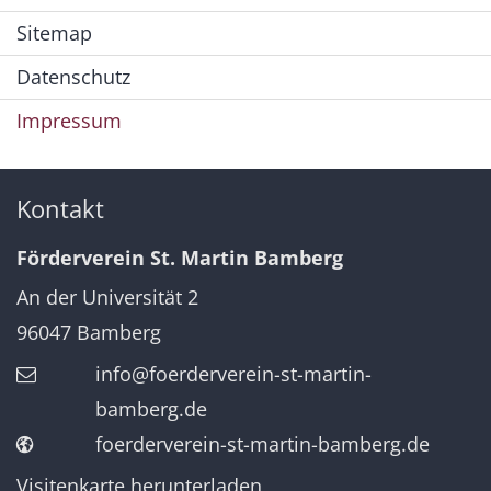
Sitemap
Datenschutz
Impressum
Kontakt
Förderverein St. Martin Bamberg
An der Universität 2
96047
Bamberg
info@foerderverein-st-martin-
bamberg.de
foerderverein-st-martin-bamberg.de
Visitenkarte herunterladen