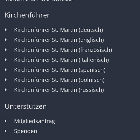
Kirchenführer
Kirchenführer St. Martin (deutsch)
Kirchenführer St. Martin (englisch)
Kirchenführer St. Martin (französisch)
Kirchenführer St. Martin (italienisch)
Kirchenführer St. Martin (spanisch)
Kirchenführer St. Martin (polnisch)
Kirchenführer St. Martin (russisch)
Unterstützen
Mitgliedsantrag
Spenden