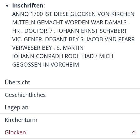
Inschriften
:
ANNO 1700 IST DIESE GLOCKEN VON KIRCHEN
MITTELN GEMACHT WORDEN WAR DAMALS .
HR . DOCTOR: / : IOHANN ERNST SCHVBERT
VIC. GENER. DEGANT BEY S. IACOB VND PFARR
VERWESER BEY . S. MARTIN
IOHANN CONRADH RODH HAD / MICH
GEGOSSEN IN VORCHEIM
Übersicht
Geschichtliches
Lageplan
Kirchenturm
Glocken