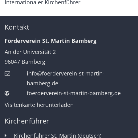
Internationaler Kirchenführer
Kontakt
Förderverein St. Martin Bamberg
An der Universität 2
96047
Bamberg
info@foerderverein-st-martin-
bamberg.de
foerderverein-st-martin-bamberg.de
Visitenkarte herunterladen
Kirchenführer
Kirchenführer St. Martin (deutsch)