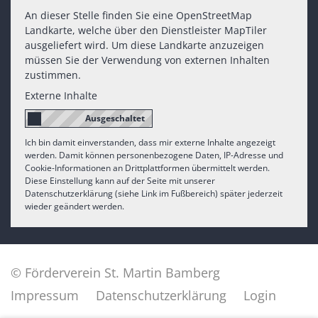
An dieser Stelle finden Sie eine OpenStreetMap
Landkarte, welche über den Dienstleister MapTiler
ausgeliefert wird. Um diese Landkarte anzuzeigen
müssen Sie der Verwendung von externen Inhalten
zustimmen.
Externe Inhalte
Ich bin damit einverstanden, dass mir externe Inhalte angezeigt
werden. Damit können personenbezogene Daten, IP-Adresse und
Cookie-Informationen an Drittplattformen übermittelt werden.
Diese Einstellung kann auf der Seite mit unserer
Datenschutzerklärung (siehe Link im Fußbereich) später jederzeit
wieder geändert werden.
© Förderverein St. Martin Bamberg
Impressum
Datenschutzerklärung
Login