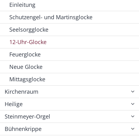
Einleitung
Schutzengel- und Martinsglocke
Seelsorgglocke
12-Uhr-Glocke
Feuerglocke
Neue Glocke
Mittagsglocke
Kirchenraum
Heilige
Steinmeyer-Orgel
Bühnenkrippe