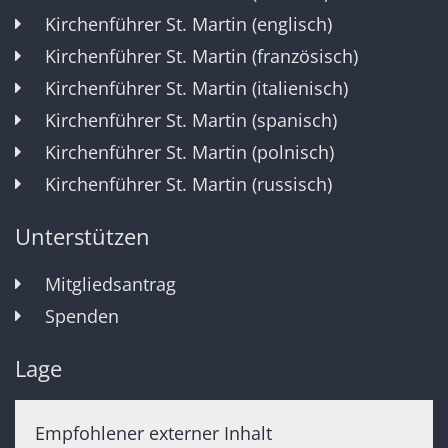
Kirchenführer St. Martin (englisch)
Kirchenführer St. Martin (französisch)
Kirchenführer St. Martin (italienisch)
Kirchenführer St. Martin (spanisch)
Kirchenführer St. Martin (polnisch)
Kirchenführer St. Martin (russisch)
Unterstützen
Mitgliedsantrag
Spenden
Lage
Empfohlener externer Inhalt