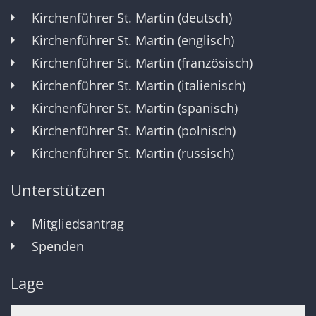
Kirchenführer St. Martin (deutsch)
Kirchenführer St. Martin (englisch)
Kirchenführer St. Martin (französisch)
Kirchenführer St. Martin (italienisch)
Kirchenführer St. Martin (spanisch)
Kirchenführer St. Martin (polnisch)
Kirchenführer St. Martin (russisch)
Unterstützen
Mitgliedsantrag
Spenden
Lage