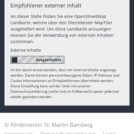
Empfohlener externer Inhalt
An dieser Stelle finden Sie eine OpenStreetMap
Landkarte, welche über den Dienstleister MapTiler
ausgeliefert wird. Um diese Landkarte anzuzeigen
müssen Sie der Verwendung von externen Inhalten
zustimmen.
Externe Inhalte
Ich bin damit einverstanden, dass mir externe Inhalte angezeigt
werden. Damit können personenbezogene Daten, IP-Adresse und
Cookie-Informationen an Drittplattformen übermittelt werden.
Diese Einstellung kann auf der Seite mit unserer
Datenschutzerklärung (siehe Link im Fußbereich) später jederzeit
wieder geändert werden.
© Förderverein St. Martin Bamberg