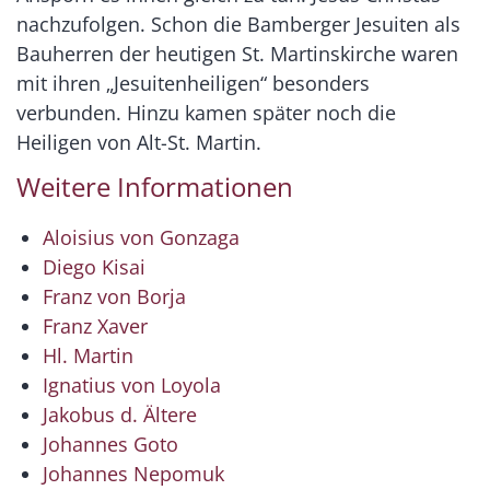
nachzufolgen. Schon die Bamberger Jesuiten als
Bauherren der heutigen St. Martinskirche waren
mit ihren „Jesuitenheiligen“ besonders
verbunden. Hinzu kamen später noch die
Heiligen von Alt-St. Martin.
Weitere Informationen
Aloisius von Gonzaga
Diego Kisai
Franz von Borja
Franz Xaver
Hl. Martin
Ignatius von Loyola
Jakobus d. Ältere
Johannes Goto
Johannes Nepomuk