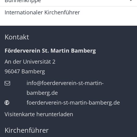
Internationaler Kirchenführer
Kontakt
Förderverein St. Martin Bamberg
An der Universität 2
96047
Bamberg
info@foerderverein-st-martin-
bamberg.de
foerderverein-st-martin-bamberg.de
Visitenkarte herunterladen
Kirchenführer