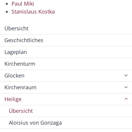
Paul Miki
Stanislaus Kostka
Übersicht
Geschichtliches
Lageplan
Kirchenturm
Glocken
Kirchenraum
Heilige
Übersicht
Aloisius von Gonzaga