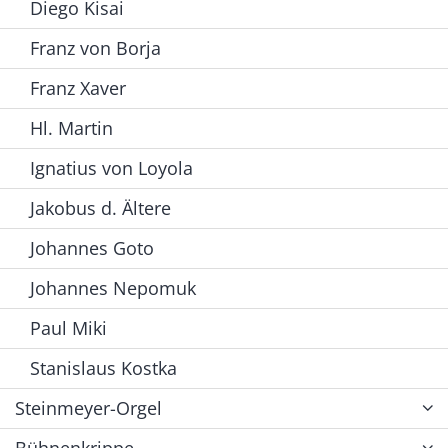
Diego Kisai
Franz von Borja
Franz Xaver
Hl. Martin
Ignatius von Loyola
Jakobus d. Ältere
Johannes Goto
Johannes Nepomuk
Paul Miki
Stanislaus Kostka
Steinmeyer-Orgel
Bühnenkrippe