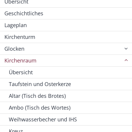
Übersicht
Geschichtliches
Lageplan
Kirchenturm
Glocken
Kirchenraum
Übersicht
Taufstein und Osterkerze
Altar (Tisch des Brotes)
Ambo (Tisch des Wortes)
Weihwasserbecher und IHS
Kreuz