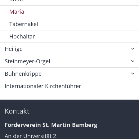
Maria
Tabernakel
Hochaltar
Heilige
Steinmeyer-Orgel
Bühnenkrippe
Internationaler Kirchenführer
Kontakt
Förderverein St. Martin Bamberg
An der Universität 2