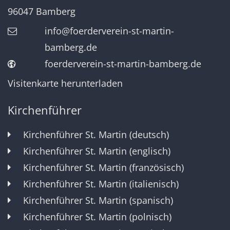
96047
Bamberg
info@foerderverein-st-martin-
bamberg.de
foerderverein-st-martin-bamberg.de
Visitenkarte herunterladen
Kirchenführer
Kirchenführer St. Martin (deutsch)
Kirchenführer St. Martin (englisch)
Kirchenführer St. Martin (französisch)
Kirchenführer St. Martin (italienisch)
Kirchenführer St. Martin (spanisch)
Kirchenführer St. Martin (polnisch)